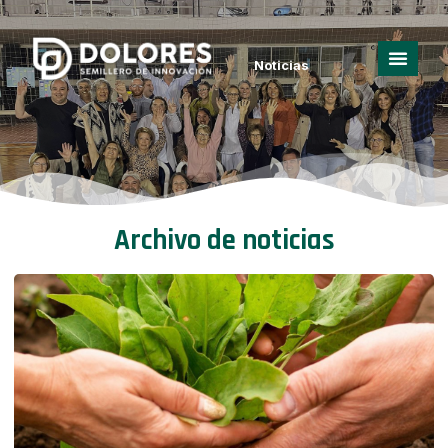
Noticias
Archivo de noticias