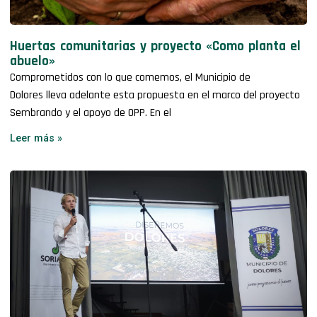
Huertas comunitarias y proyecto «Como planta el
abuelo»
Comprometidos con lo que comemos, el Municipio de
Dolores lleva adelante esta propuesta en el marco del proyecto
Sembrando y el apoyo de OPP. En el
Leer más »